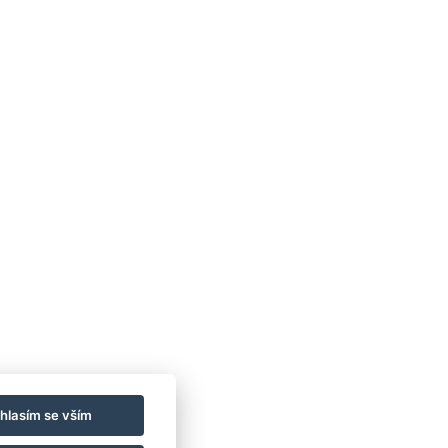
hlasím se vším